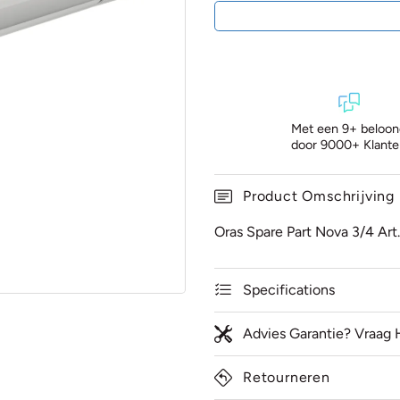
Met een 9+ beloon
door 9000+ Klante
Product Omschrijving
Oras Spare Part Nova 3/4 Art
Specifications
Advies Garantie? Vraag 
Retourneren