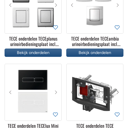
TECE onderdelen TECEplanus
TECE onderdelen TECEambia
urinoirbedieningsplaat incl.
urinoirbedieningsplaat incl.
cartouche
cartouche
Bekijk onderdelen
Bekijk onderdelen
TECE onderdelen TECElux Mini
TECE onderdelen TECE