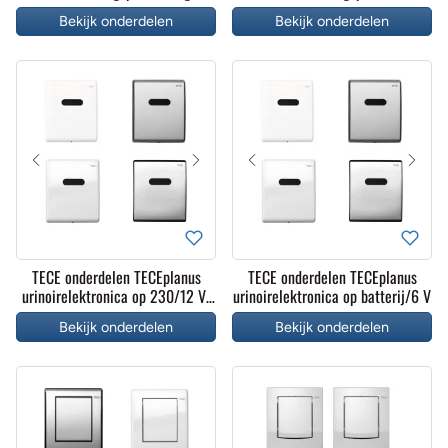
incl. cartouche
kunststof incl. cartouche
Bekijk onderdelen
Bekijk onderdelen
TECE onderdelen TECEplanus
TECE onderdelen TECEplanus
urinoirelektronica op 230/12 V-
urinoirelektronica op batterij/6 V
adapter
Bekijk onderdelen
Bekijk onderdelen