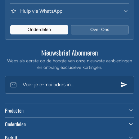
Hulp via WhatsApp
Onderdelen
Over Ons
Nieuwsbrief Abonneren
Wees als eerste op de hoogte van onze nieuwste aanbiedingen
en ontvang exclusieve kortingen.
Voer je e-mailadres in...
Producten
Onderdelen
Bedrijf