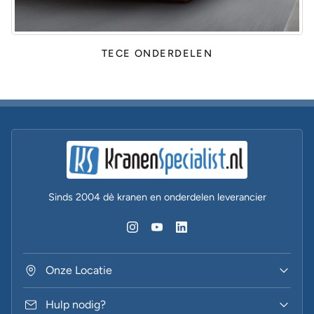
TECE ONDERDELEN
Sinds 2004 dè kranen en onderdelen leverancier
Onze Locatie
Hulp nodig?