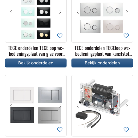
TECE onderdelen TECEloop wc-
TECE onderdelen TECEloop wc-
bedieningsplaat van glas voor
bedieningsplaat van kunststof
duospoeltechniek
voor duospoeltechniek
Bekijk onderdelen
Bekijk onderdelen