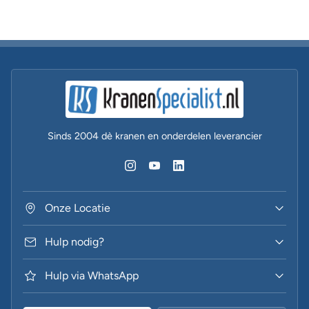
Sinds 2004 dè kranen en onderdelen leverancier
Onze Locatie
Hulp nodig?
Hulp via WhatsApp