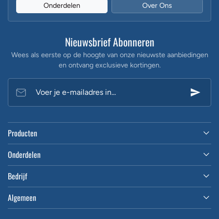
Onderdelen
Over Ons
Nieuwsbrief Abonneren
Wees als eerste op de hoogte van onze nieuwste aanbiedingen
en ontvang exclusieve kortingen.
Voer je e-mailadres in...
Producten
Onderdelen
Bedrijf
Algemeen