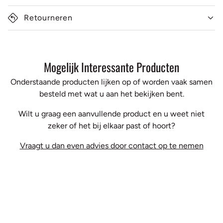
Retourneren
Mogelijk Interessante Producten
Onderstaande producten lijken op of worden vaak samen
besteld met wat u aan het bekijken bent.
Wilt u graag een aanvullende product en u weet niet
zeker of het bij elkaar past of hoort?
Vraagt u dan even advies door contact op te nemen