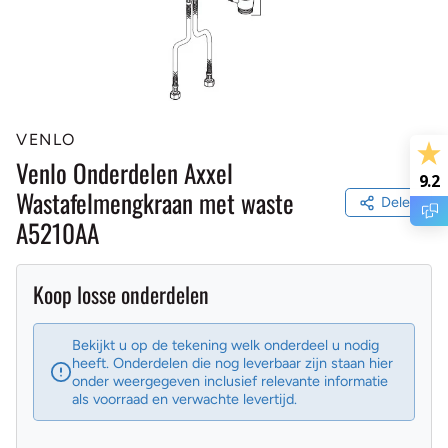
VENLO
Venlo Onderdelen Axxel
9.2
Wastafelmengkraan met waste
Delen
A5210AA
Koop losse onderdelen
Bekijkt u op de tekening welk onderdeel u nodig
heeft. Onderdelen die nog leverbaar zijn staan hier
onder weergegeven inclusief relevante informatie
als voorraad en verwachte levertijd.