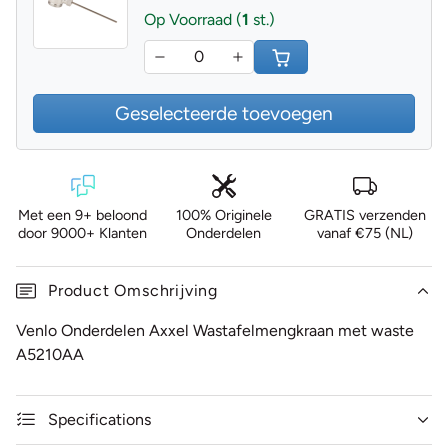
Op Voorraad (
1
st.)
Geselecteerde toevoegen
Met een 9+ beloond
100% Originele
GRATIS verzenden
door 9000+ Klanten
Onderdelen
vanaf €75 (NL)
Product Omschrijving
Venlo Onderdelen Axxel Wastafelmengkraan met waste
A5210AA
Specifications