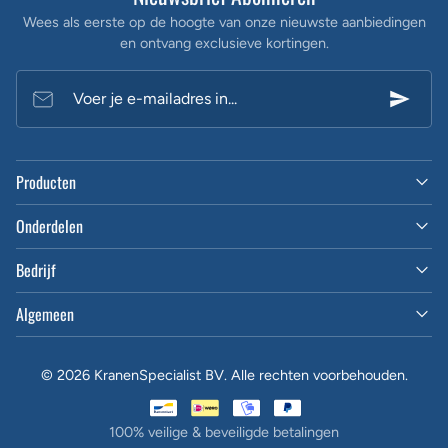
Wees als eerste op de hoogte van onze nieuwste aanbiedingen
en ontvang exclusieve kortingen.
Voer je e-mailadres in...
Producten
Onderdelen
Bedrijf
Algemeen
© 2026 KranenSpecialist BV. Alle rechten voorbehouden.
100% veilige & beveiligde betalingen