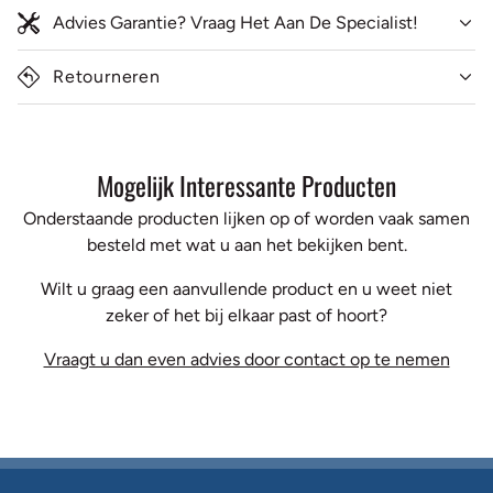
Advies Garantie? Vraag Het Aan De Specialist!
Retourneren
Mogelijk Interessante Producten
Onderstaande producten lijken op of worden vaak samen
besteld met wat u aan het bekijken bent.
Wilt u graag een aanvullende product en u weet niet
zeker of het bij elkaar past of hoort?
Vraagt u dan even advies door contact op te nemen