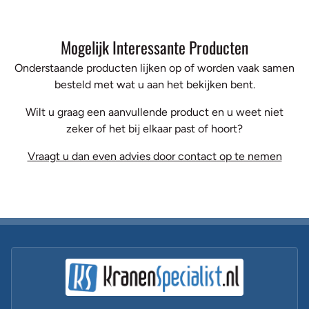
Mogelijk Interessante Producten
Onderstaande producten lijken op of worden vaak samen
besteld met wat u aan het bekijken bent.
Wilt u graag een aanvullende product en u weet niet
zeker of het bij elkaar past of hoort?
Vraagt u dan even advies door contact op te nemen