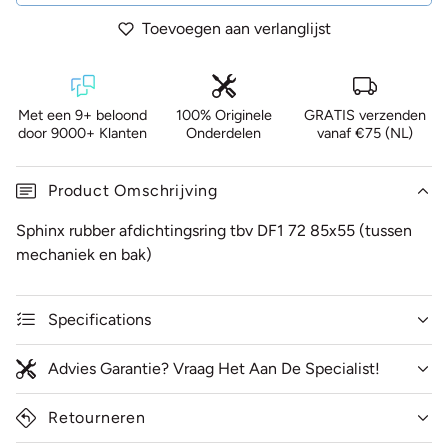
Toevoegen aan verlanglijst
Met een 9+ beloond
100% Originele
GRATIS verzenden
door 9000+ Klanten
Onderdelen
vanaf €75 (NL)
Product Omschrijving
Sphinx rubber afdichtingsring tbv DF1 72 85x55 (tussen
mechaniek en bak)
Specifications
Advies Garantie? Vraag Het Aan De Specialist!
Retourneren