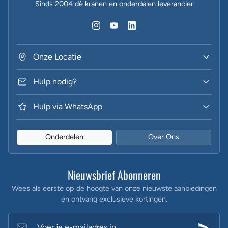
Sinds 2004 dè kranen en onderdelen leverancier
Onze Locatie
Hulp nodig?
Hulp via WhatsApp
Onderdelen
Over Ons
Nieuwsbrief Abonneren
Wees als eerste op de hoogte van onze nieuwste aanbiedingen
en ontvang exclusieve kortingen.
Voer je e-mailadres in...