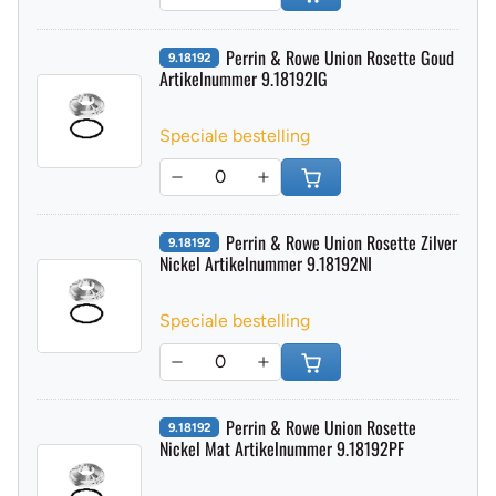
Perrin & Rowe Union Rosette Goud
9.18192
Artikelnummer 9.18192IG
Speciale bestelling
Perrin & Rowe Union Rosette Zilver
9.18192
Nickel Artikelnummer 9.18192NI
Speciale bestelling
Perrin & Rowe Union Rosette
9.18192
Nickel Mat Artikelnummer 9.18192PF