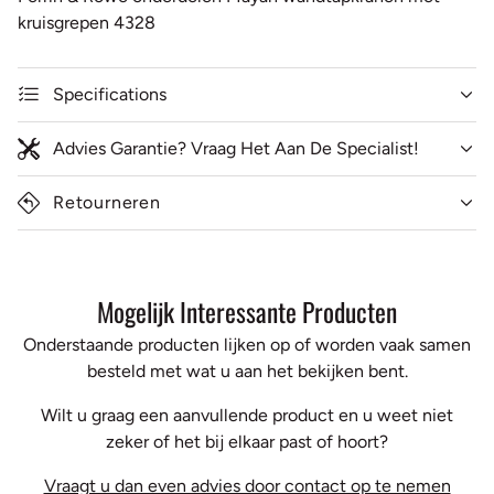
Perrin & Rowe onderdelen Mayan wandtapkranen met
kruisgrepen 4328
Specifications
Advies Garantie? Vraag Het Aan De Specialist!
Retourneren
Mogelijk Interessante Producten
Onderstaande producten lijken op of worden vaak samen
besteld met wat u aan het bekijken bent.
Wilt u graag een aanvullende product en u weet niet
zeker of het bij elkaar past of hoort?