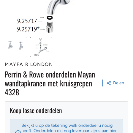
MAYFAIR LONDON
Perrin & Rowe onderdelen Mayan
wandtapkranen met kruisgrepen
Delen
4328
Koop losse onderdelen
Bekijkt u op de tekening welk onderdeel u nodig