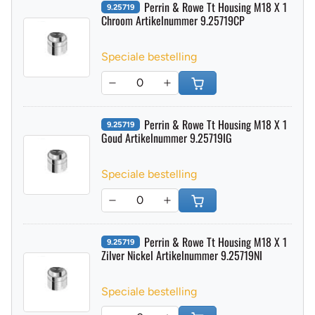
Perrin & Rowe Tt Housing M18 X 1
9.25719
Chroom Artikelnummer 9.25719CP
Speciale bestelling
Perrin & Rowe Tt Housing M18 X 1
9.25719
Goud Artikelnummer 9.25719IG
Speciale bestelling
Perrin & Rowe Tt Housing M18 X 1
9.25719
Zilver Nickel Artikelnummer 9.25719NI
Speciale bestelling