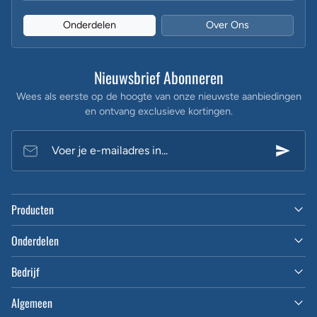
Onderdelen
Over Ons
Nieuwsbrief Abonneren
Wees als eerste op de hoogte van onze nieuwste aanbiedingen
en ontvang exclusieve kortingen.
Voer je e-mailadres in...
Producten
Onderdelen
Bedrijf
Algemeen