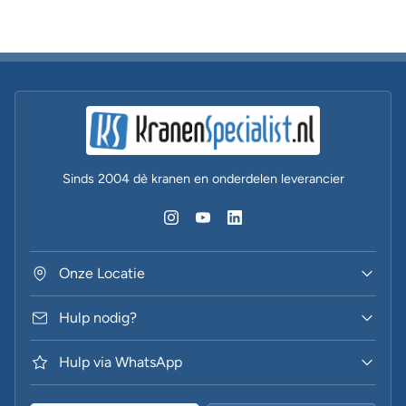
Sinds 2004 dè kranen en onderdelen leverancier
Onze Locatie
Hulp nodig?
Hulp via WhatsApp