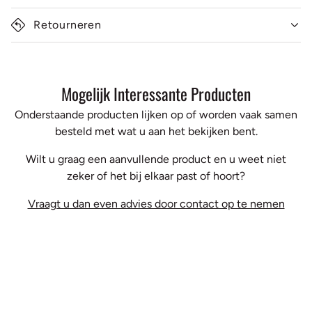
Retourneren
Mogelijk Interessante Producten
Onderstaande producten lijken op of worden vaak samen
besteld met wat u aan het bekijken bent.
Wilt u graag een aanvullende product en u weet niet
zeker of het bij elkaar past of hoort?
Vraagt u dan even advies door contact op te nemen