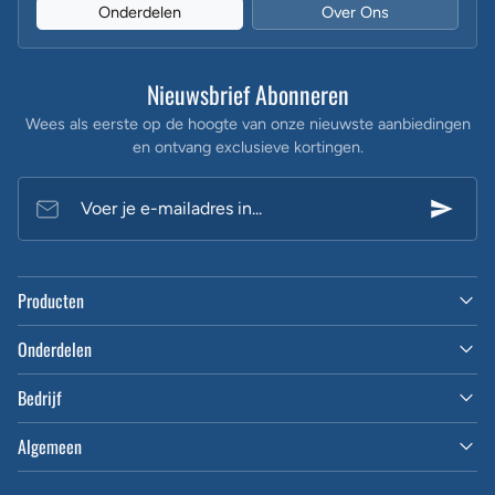
Onderdelen
Over Ons
Nieuwsbrief Abonneren
Wees als eerste op de hoogte van onze nieuwste aanbiedingen
en ontvang exclusieve kortingen.
Voer je e-mailadres in...
Producten
Onderdelen
Bedrijf
Algemeen