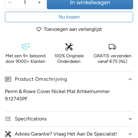
In winkelwagen
Nu kopen
Toevoegen aan verlanglijst
Met een 9+ beloond
100% Originele
GRATIS verzenden
door 9000+ Klanten
Onderdelen
vanaf €75 (NL)
Product Omschrijving
Perrin & Rowe Cover Nickel Mat Artikelnummer
9.12745PF
Specifications
Advies Garantie? Vraag Het Aan De Specialist!