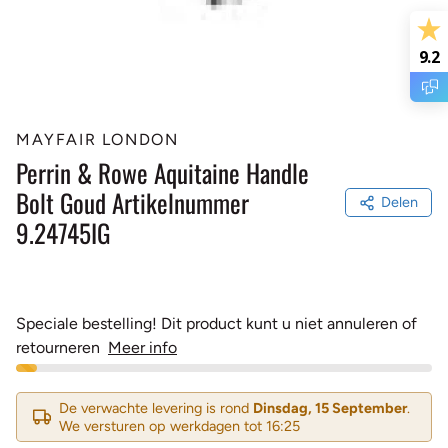
9.2
MAYFAIR LONDON
Perrin & Rowe Aquitaine Handle
Bolt Goud Artikelnummer
Delen
9.24745IG
Speciale bestelling! Dit product kunt u niet annuleren of
retourneren
Meer info
De verwachte levering is rond
Dinsdag, 15 September
.
We versturen op werkdagen tot 16:25