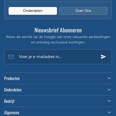
Onderdelen
Over Ons
Nieuwsbrief Abonneren
Wees als eerste op de hoogte van onze nieuwste aanbiedingen
en ontvang exclusieve kortingen.
Voer je e-mailadres in...
Producten
Onderdelen
Bedrijf
Algemeen