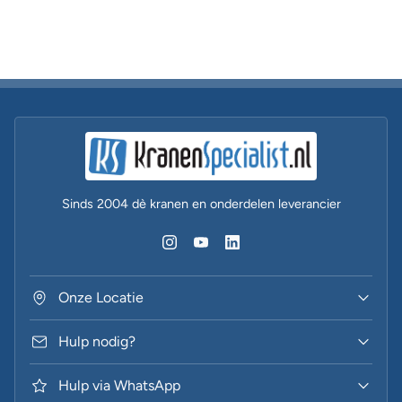
Sinds 2004 dè kranen en onderdelen leverancier
Onze Locatie
Hulp nodig?
Hulp via WhatsApp