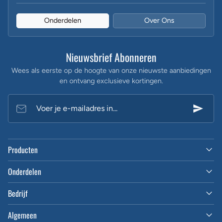
Onderdelen
Over Ons
Nieuwsbrief Abonneren
Wees als eerste op de hoogte van onze nieuwste aanbiedingen
en ontvang exclusieve kortingen.
Voer je e-mailadres in...
Producten
Onderdelen
Bedrijf
Algemeen