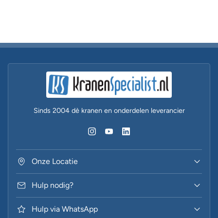
Sinds 2004 dè kranen en onderdelen leverancier
Onze Locatie
Hulp nodig?
Hulp via WhatsApp