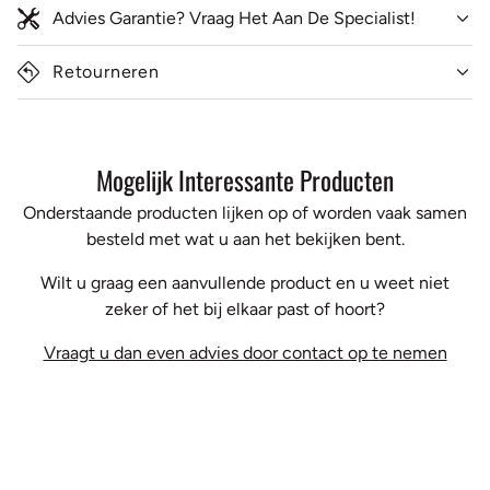
Advies Garantie? Vraag Het Aan De Specialist!
Retourneren
Mogelijk Interessante Producten
Onderstaande producten lijken op of worden vaak samen
besteld met wat u aan het bekijken bent.
Wilt u graag een aanvullende product en u weet niet
zeker of het bij elkaar past of hoort?
Vraagt u dan even advies door contact op te nemen