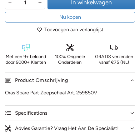
In winkelwagen
Nu kopen
Toevoegen aan verlanglijst
Met een 9+ beloond
100% Originele
GRATIS verzenden
door 9000+ Klanten
Onderdelen
vanaf €75 (NL)
Product Omschrijving
Oras Spare Part Zeepschaal Art. 259850V
Specifications
Advies Garantie? Vraag Het Aan De Specialist!