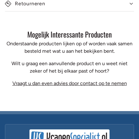
Retourneren
Mogelijk Interessante Producten
Onderstaande producten lijken op of worden vaak samen
besteld met wat u aan het bekijken bent.
Wilt u graag een aanvullende product en u weet niet
zeker of het bij elkaar past of hoort?
Vraagt u dan even advies door contact op te nemen