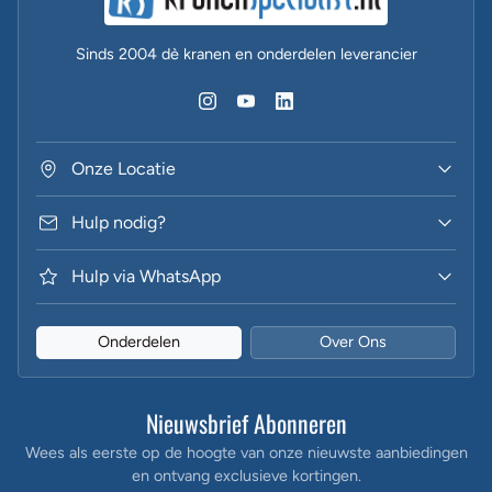
Sinds 2004 dè kranen en onderdelen leverancier
Onze Locatie
Hulp nodig?
Hulp via WhatsApp
Onderdelen
Over Ons
Nieuwsbrief Abonneren
Wees als eerste op de hoogte van onze nieuwste aanbiedingen
en ontvang exclusieve kortingen.