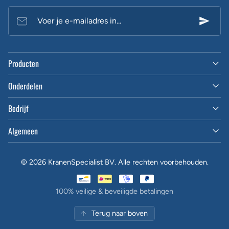
Voer je e-mailadres in...
Producten
Onderdelen
Bedrijf
Algemeen
© 2026 KranenSpecialist BV. Alle rechten voorbehouden.
100% veilige & beveiligde betalingen
Terug naar boven