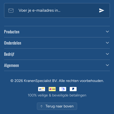
Voer je e-mailadres in...
Producten
Onderdelen
Bedrijf
Algemeen
© 2026 KranenSpecialist BV. Alle rechten voorbehouden.
100% veilige & beveiligde betalingen
Terug naar boven