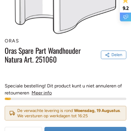
9.2
ORAS
Oras Spare Part Wandhouder
Delen
Natura Art. 251060
Speciale bestelling! Dit product kunt u niet annuleren of
retourneren
Meer info
De verwachte levering is rond
Woensdag, 19 Augustus
.
We versturen op werkdagen tot 16:25