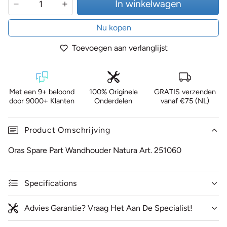
In winkelwagen
Nu kopen
Toevoegen aan verlanglijst
Met een 9+ beloond
100% Originele
GRATIS verzenden
door 9000+ Klanten
Onderdelen
vanaf €75 (NL)
Product Omschrijving
Oras Spare Part Wandhouder Natura Art. 251060
Specifications
Advies Garantie? Vraag Het Aan De Specialist!