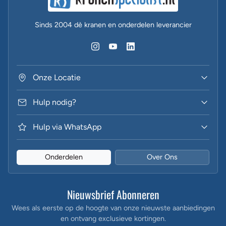
Sinds 2004 dè kranen en onderdelen leverancier
Onze Locatie
Hulp nodig?
Hulp via WhatsApp
Onderdelen
Over Ons
Nieuwsbrief Abonneren
Wees als eerste op de hoogte van onze nieuwste aanbiedingen
en ontvang exclusieve kortingen.