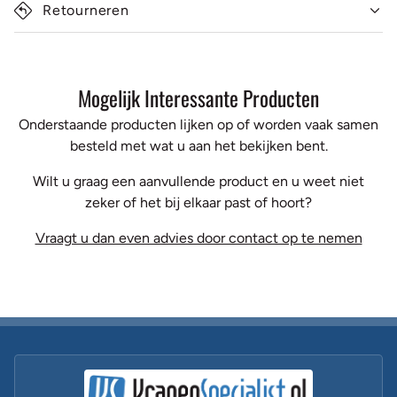
Retourneren
Mogelijk Interessante Producten
Onderstaande producten lijken op of worden vaak samen
besteld met wat u aan het bekijken bent.
Wilt u graag een aanvullende product en u weet niet
zeker of het bij elkaar past of hoort?
Vraagt u dan even advies door contact op te nemen