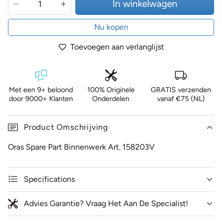
In winkelwagen
Nu kopen
Toevoegen aan verlanglijst
Met een 9+ beloond
100% Originele
GRATIS verzenden
door 9000+ Klanten
Onderdelen
vanaf €75 (NL)
Product Omschrijving
Oras Spare Part Binnenwerk Art. 158203V
Specifications
Advies Garantie? Vraag Het Aan De Specialist!