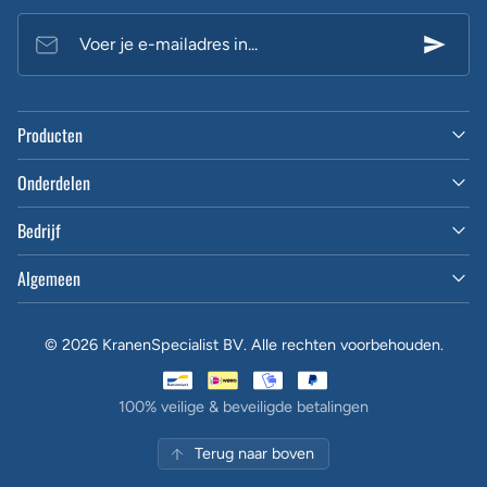
Voer je e-mailadres in...
Producten
Onderdelen
Bedrijf
Algemeen
© 2026 KranenSpecialist BV. Alle rechten voorbehouden.
100% veilige & beveiligde betalingen
Terug naar boven