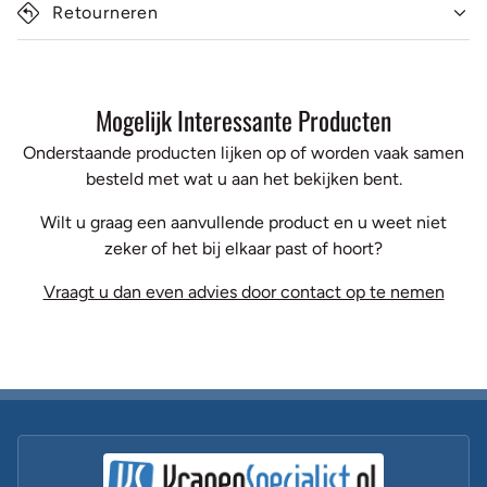
Retourneren
Mogelijk Interessante Producten
Onderstaande producten lijken op of worden vaak samen
besteld met wat u aan het bekijken bent.
Wilt u graag een aanvullende product en u weet niet
zeker of het bij elkaar past of hoort?
Vraagt u dan even advies door contact op te nemen