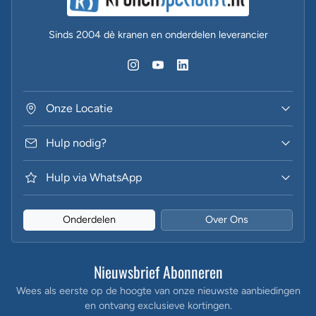
Sinds 2004 dè kranen en onderdelen leverancier
Onze Locatie
Hulp nodig?
Hulp via WhatsApp
Onderdelen
Over Ons
Nieuwsbrief Abonneren
Wees als eerste op de hoogte van onze nieuwste aanbiedingen
en ontvang exclusieve kortingen.