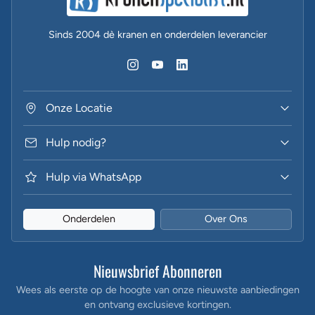
Sinds 2004 dè kranen en onderdelen leverancier
Onze Locatie
Hulp nodig?
Hulp via WhatsApp
Onderdelen
Over Ons
Nieuwsbrief Abonneren
Wees als eerste op de hoogte van onze nieuwste aanbiedingen
en ontvang exclusieve kortingen.