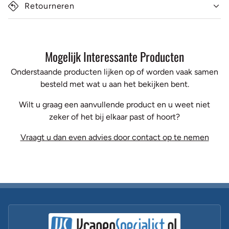
Retourneren
Mogelijk Interessante Producten
Onderstaande producten lijken op of worden vaak samen
besteld met wat u aan het bekijken bent.
Wilt u graag een aanvullende product en u weet niet
zeker of het bij elkaar past of hoort?
Vraagt u dan even advies door contact op te nemen