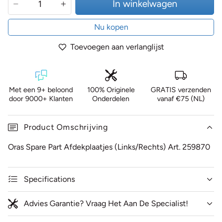
In winkelwagen
Nu kopen
Toevoegen aan verlanglijst
Met een 9+ beloond
100% Originele
GRATIS verzenden
door 9000+ Klanten
Onderdelen
vanaf €75 (NL)
Product Omschrijving
Oras Spare Part Afdekplaatjes (Links/Rechts) Art. 259870
Specifications
Advies Garantie? Vraag Het Aan De Specialist!