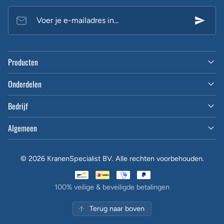
Voer je e-mailadres in...
Producten
Onderdelen
Bedrijf
Algemeen
© 2026 KranenSpecialist BV. Alle rechten voorbehouden.
100% veilige & beveiligde betalingen
Terug naar boven