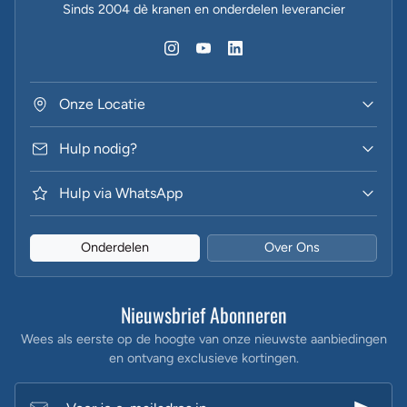
Sinds 2004 dè kranen en onderdelen leverancier
Onze Locatie
Hulp nodig?
Hulp via WhatsApp
Onderdelen
Over Ons
Nieuwsbrief Abonneren
Wees als eerste op de hoogte van onze nieuwste aanbiedingen
en ontvang exclusieve kortingen.