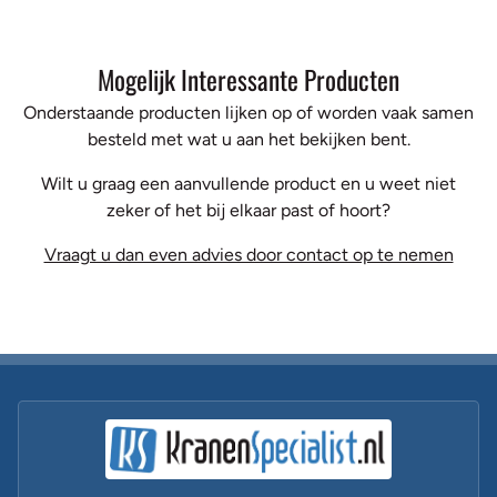
Mogelijk Interessante Producten
Onderstaande producten lijken op of worden vaak samen
besteld met wat u aan het bekijken bent.
Wilt u graag een aanvullende product en u weet niet
zeker of het bij elkaar past of hoort?
Vraagt u dan even advies door contact op te nemen