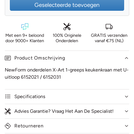
Geselecteerde toevoegen
Met een 9+ beloond
100% Originele
GRATIS verzenden
door 9000+ Klanten
Onderdelen
vanaf €75 (NL)
Product Omschrijving
NewForm onderdelen X-Art 1-greeps keukenkraan met U-
uitloop 6152021 / 6152031
Specifications
Advies Garantie? Vraag Het Aan De Specialist!
Retourneren