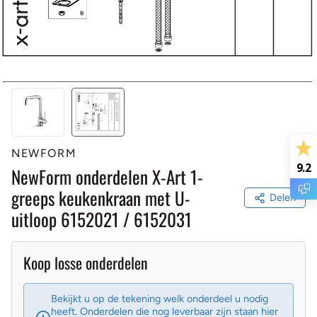
NEWFORM
9.2
NewForm onderdelen X-Art 1-
greeps keukenkraan met U-
Delen
uitloop 6152021 / 6152031
Koop losse onderdelen
Bekijkt u op de tekening welk onderdeel u nodig
heeft. Onderdelen die nog leverbaar zijn staan hier