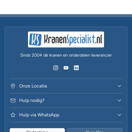
Sinds 2004 dè kranen en onderdelen leverancier
Onze Locatie
Hulp nodig?
Hulp via WhatsApp