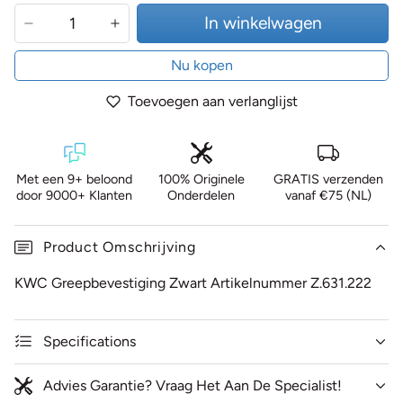
In winkelwagen
Nu kopen
Toevoegen aan verlanglijst
Met een 9+ beloond
100% Originele
GRATIS verzenden
door 9000+ Klanten
Onderdelen
vanaf €75 (NL)
Product Omschrijving
KWC Greepbevestiging Zwart Artikelnummer Z.631.222
Specifications
Advies Garantie? Vraag Het Aan De Specialist!