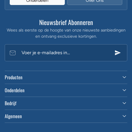
Onderdelen
Over Ons
Nieuwsbrief Abonneren
Wees als eerste op de hoogte van onze nieuwste aanbiedingen
en ontvang exclusieve kortingen.
Voer je e-mailadres in...
Producten
Onderdelen
Bedrijf
Algemeen