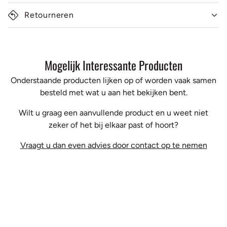
Retourneren
Mogelijk Interessante Producten
Onderstaande producten lijken op of worden vaak samen
besteld met wat u aan het bekijken bent.
Wilt u graag een aanvullende product en u weet niet
zeker of het bij elkaar past of hoort?
Vraagt u dan even advies door contact op te nemen