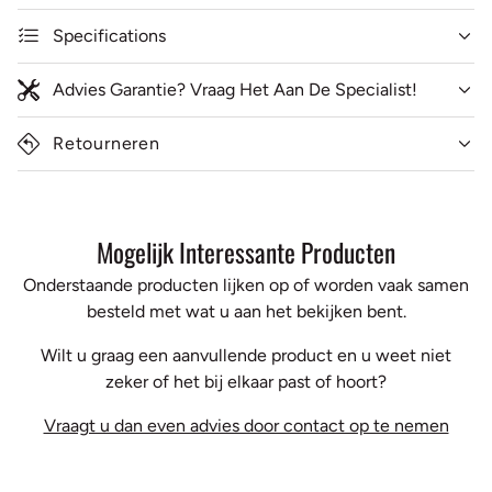
Specifications
Advies Garantie? Vraag Het Aan De Specialist!
Retourneren
Mogelijk Interessante Producten
Onderstaande producten lijken op of worden vaak samen
besteld met wat u aan het bekijken bent.
Wilt u graag een aanvullende product en u weet niet
zeker of het bij elkaar past of hoort?
Vraagt u dan even advies door contact op te nemen