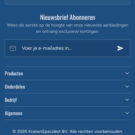
Nieuwsbrief Abonneren
Wees als eerste op de hoogte van onze nieuwste aanbiedingen
en ontvang exclusieve kortingen.
Voer je e-mailadres in...
Producten
Onderdelen
Bedrijf
Algemeen
© 2026 KranenSpecialist BV. Alle rechten voorbehouden.