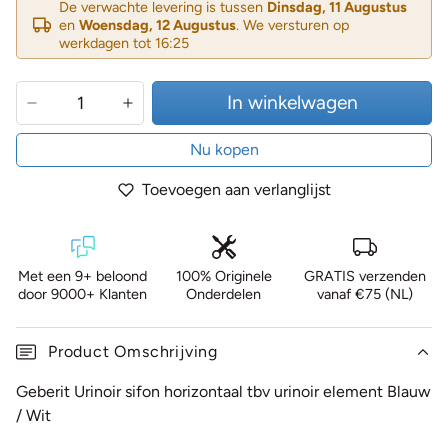
De verwachte levering is tussen
Dinsdag, 11 Augustus
en
Woensdag, 12 Augustus
. We versturen op
werkdagen tot 16:25
In winkelwagen
Nu kopen
Toevoegen aan verlanglijst
Met een 9+ beloond
100% Originele
GRATIS verzenden
door 9000+ Klanten
Onderdelen
vanaf €75 (NL)
Product Omschrijving
Geberit Urinoir sifon horizontaal tbv urinoir element Blauw
/ Wit