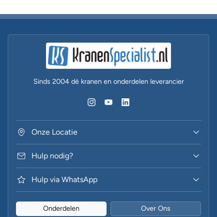
Sinds 2004 dè kranen en onderdelen leverancier
Onze Locatie
Hulp nodig?
Hulp via WhatsApp
Onderdelen
Over Ons