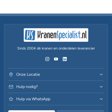
Sinds 2004 dè kranen en onderdelen leverancier
Onze Locatie
Hulp nodig?
Hulp via WhatsApp