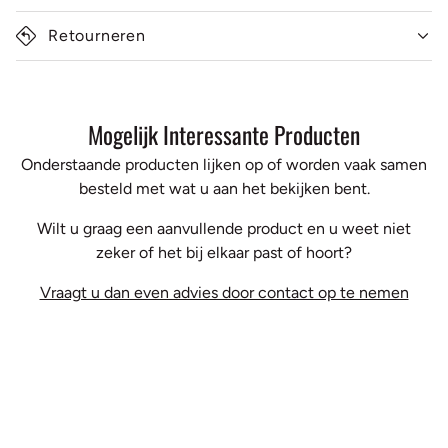
Retourneren
Mogelijk Interessante Producten
Onderstaande producten lijken op of worden vaak samen
besteld met wat u aan het bekijken bent.
Wilt u graag een aanvullende product en u weet niet
zeker of het bij elkaar past of hoort?
Vraagt u dan even advies door contact op te nemen