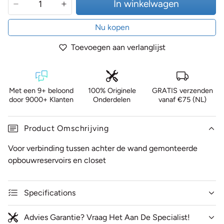
In winkelwagen
Nu kopen
Toevoegen aan verlanglijst
Met een 9+ beloond
100% Originele
GRATIS verzenden
door 9000+ Klanten
Onderdelen
vanaf €75 (NL)
Product Omschrijving
Voor verbinding tussen achter de wand gemonteerde
opbouwreservoirs en closet
Specifications
Advies Garantie? Vraag Het Aan De Specialist!