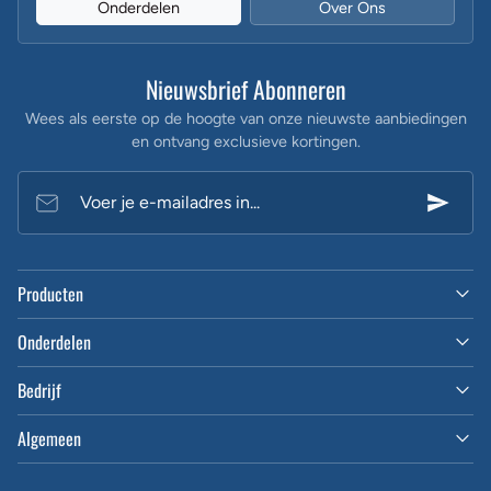
Onderdelen
Over Ons
Nieuwsbrief Abonneren
Wees als eerste op de hoogte van onze nieuwste aanbiedingen
en ontvang exclusieve kortingen.
Voer je e-mailadres in...
Producten
Onderdelen
Bedrijf
Algemeen