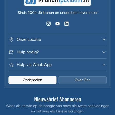
Sinds 2004 dè kranen en onderdelen leverancier
Onze Locatie
Hulp nodig?
Hulp via WhatsApp
Onderdelen
Over Ons
Nieuwsbrief Abonneren
Wees als eerste op de hoogte van onze nieuwste aanbiedingen
en ontvang exclusieve kortingen.