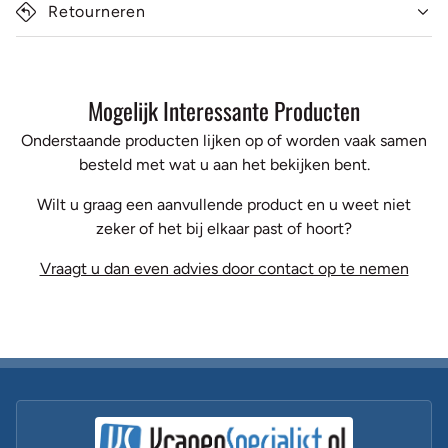
Retourneren
Mogelijk Interessante Producten
Onderstaande producten lijken op of worden vaak samen
besteld met wat u aan het bekijken bent.
Wilt u graag een aanvullende product en u weet niet
zeker of het bij elkaar past of hoort?
Vraagt u dan even advies door contact op te nemen