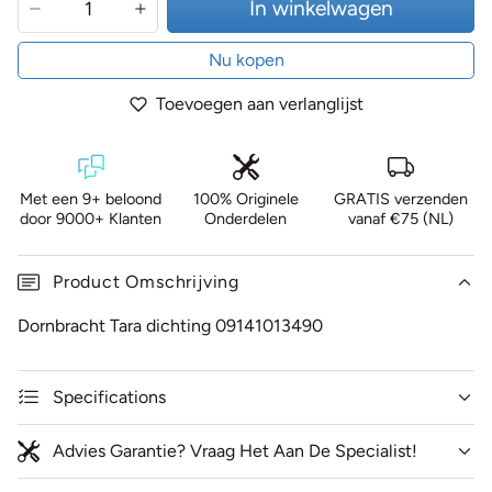
In winkelwagen
Nu kopen
Toevoegen aan verlanglijst
Met een 9+ beloond
100% Originele
GRATIS verzenden
door 9000+ Klanten
Onderdelen
vanaf €75 (NL)
Product Omschrijving
Dornbracht Tara dichting 09141013490
Specifications
Advies Garantie? Vraag Het Aan De Specialist!