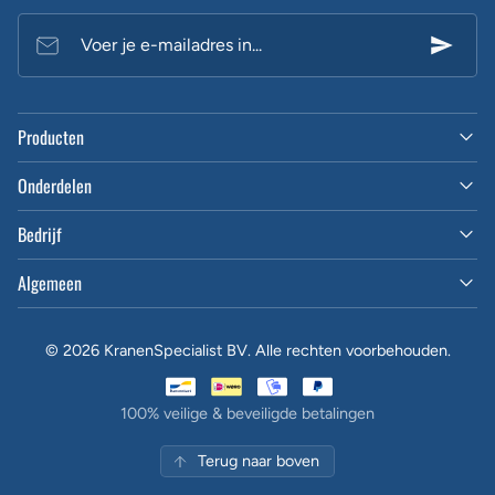
Voer je e-mailadres in...
Producten
Onderdelen
Bedrijf
Algemeen
© 2026 KranenSpecialist BV. Alle rechten voorbehouden.
100% veilige & beveiligde betalingen
Terug naar boven