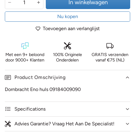
In winkelwagen
Nu kopen
Toevoegen aan verlanglijst
Met een 9+ beloond
100% Originele
GRATIS verzenden
door 9000+ Klanten
Onderdelen
vanaf €75 (NL)
Product Omschrijving
Dornbracht Eno huls 09184009090
Specifications
Advies Garantie? Vraag Het Aan De Specialist!