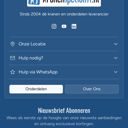
Sinds 2004 dè kranen en onderdelen leverancier
Onze Locatie
Hulp nodig?
Hulp via WhatsApp
Onderdelen
Over Ons
Nieuwsbrief Abonneren
Wees als eerste op de hoogte van onze nieuwste aanbiedingen
en ontvang exclusieve kortingen.