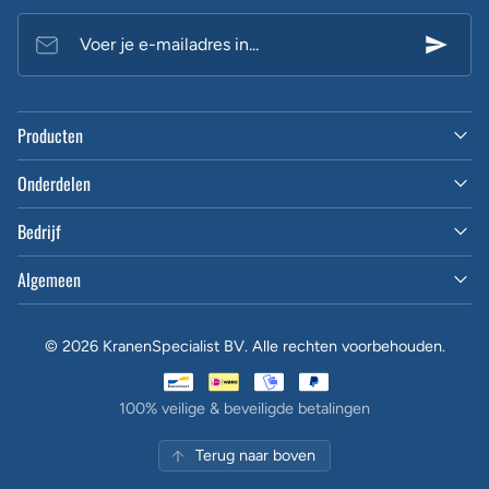
Voer je e-mailadres in...
Producten
Onderdelen
Bedrijf
Algemeen
© 2026 KranenSpecialist BV. Alle rechten voorbehouden.
100% veilige & beveiligde betalingen
Terug naar boven