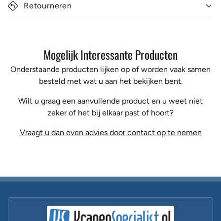
Retourneren
Mogelijk Interessante Producten
Onderstaande producten lijken op of worden vaak samen
besteld met wat u aan het bekijken bent.
Wilt u graag een aanvullende product en u weet niet
zeker of het bij elkaar past of hoort?
Vraagt u dan even advies door contact op te nemen