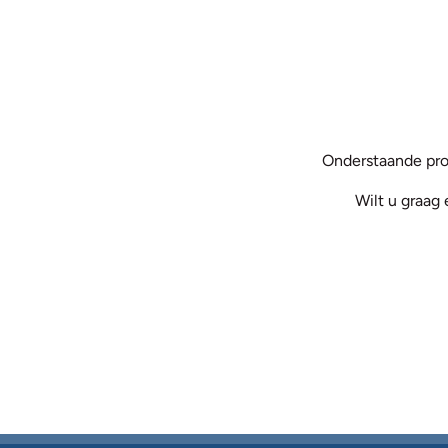
Onderstaande pro
Wilt u graag 