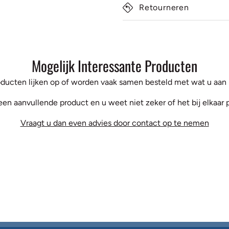
Retourneren
Mogelijk Interessante Producten
ducten lijken op of worden vaak samen besteld met wat u aan h
een aanvullende product en u weet niet zeker of het bij elkaar 
Vraagt u dan even advies door contact op te nemen