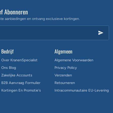
ef Abonneren
te aanbiedingen en ontvang exclusieve kortingen.
Bedrijf
Algemeen
Over KranenSpecialist
Algemene Voorwaarden
Ons Blog
Privacy Policy
Zakelijke Accounts
Verzenden
B2B Aanvraag Formulier
Retourneren
Kortingen En Promotie's
Intracommunautaire EU-Levering