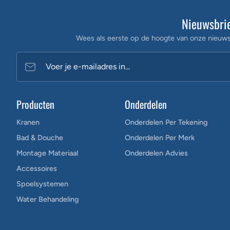
Nieuwsbri
Wees als eerste op de hoogte van onze nieuws
Voer je e-mailadres in...
Producten
Onderdelen
Kranen
Onderdelen Per Tekening
Bad & Douche
Onderdelen Per Merk
Montage Materiaal
Onderdelen Advies
Accessoires
Spoelsystemen
Water Behandeling