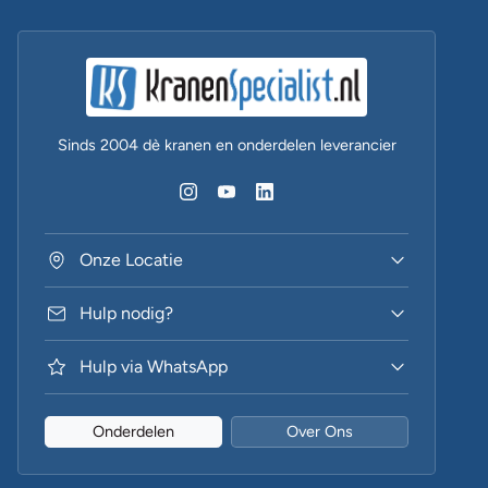
Sinds 2004 dè kranen en onderdelen leverancier
Onze Locatie
Hulp nodig?
Hulp via WhatsApp
Onderdelen
Over Ons