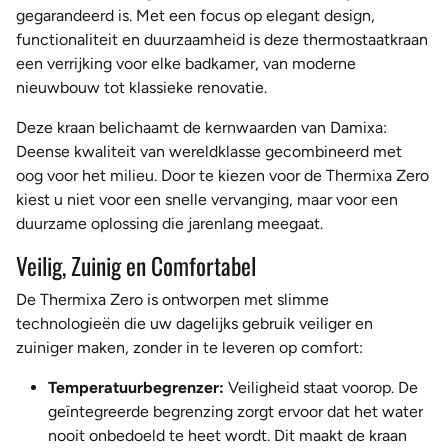
gegarandeerd is. Met een focus op elegant design,
functionaliteit en duurzaamheid is deze thermostaatkraan
een verrijking voor elke badkamer, van moderne
nieuwbouw tot klassieke renovatie.
Deze kraan belichaamt de kernwaarden van Damixa:
Deense kwaliteit van wereldklasse gecombineerd met
oog voor het milieu. Door te kiezen voor de Thermixa Zero
kiest u niet voor een snelle vervanging, maar voor een
duurzame oplossing die jarenlang meegaat.
Veilig, Zuinig en Comfortabel
De Thermixa Zero is ontworpen met slimme
technologieën die uw dagelijks gebruik veiliger en
zuiniger maken, zonder in te leveren op comfort:
Temperatuurbegrenzer:
Veiligheid staat voorop. De
geïntegreerde begrenzing zorgt ervoor dat het water
nooit onbedoeld te heet wordt. Dit maakt de kraan