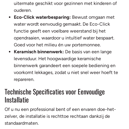
uitermate geschikt voor gezinnen met kinderen of
ouderen.
Eco-Click waterbesparing:
Bewust omgaan met
water wordt eenvoudig gemaakt. De Eco-Click
functie geeft een voelbare weerstand bij het
opendraaien, waardoor u intuïtief water bespaart.
Goed voor het milieu én uw portemonnee.
Keramisch binnenwerk:
De basis van een lange
levensduur. Het hoogwaardige keramische
binnenwerk garandeert een soepele bediening en
voorkomt lekkages, zodat u niet snel weer hoeft te
repareren.
Technische Specificaties voor Eenvoudige
Installatie
Of u nu een professional bent of een ervaren doe-het-
zelver, de installatie is rechttoe rechtaan dankzij de
standaardmaten.