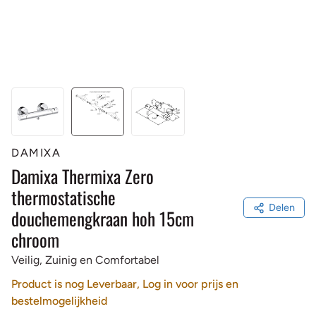
DAMIXA
Damixa Thermixa Zero
thermostatische
Delen
douchemengkraan hoh 15cm
chroom
Veilig, Zuinig en Comfortabel
Product is nog Leverbaar, Log in voor prijs en
bestelmogelijkheid