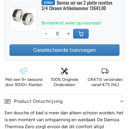
Damixa set van 2 platte rozetten
27863
3/4 Chroom Artikelnummer 13643.00
Binnenkort weer op voorraad
Geselecteerde toevoegen
Met een 9+ beloond
100% Originele
GRATIS verzenden
door 9000+ Klanten
Onderdelen
vanaf €75 (NL)
Product Omschrijving
Een douche of bad is meer dan alleen schoon worden; het
is een moment van ontspanning en weldaad. De Damixa
Thermixa Zero zorgt ervoor dat dit comfort altijd