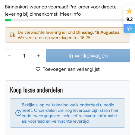
Binnenkort weer op voorraad! Pre-order voor directe
levering bij binnenkomst
Meer info
9.2
De verwachte levering is rond
Dinsdag, 18 Augustus
.
We versturen op werkdagen tot 16:25
In winkelwagen
Toevoegen aan verlanglijst
Koop losse onderdelen
Bekijkt u op de tekening welk onderdeel u nodig
heeft. Onderdelen die nog leverbaar zijn staan hier
onder weergegeven inclusief relevante informatie
als voorraad en verwachte levertijd.