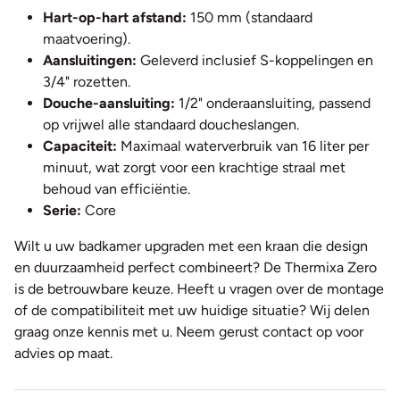
Hart-op-hart afstand:
150 mm (standaard
maatvoering).
Aansluitingen:
Geleverd inclusief S-koppelingen en
3/4" rozetten.
Douche-aansluiting:
1/2" onderaansluiting, passend
op vrijwel alle standaard doucheslangen.
Capaciteit:
Maximaal waterverbruik van 16 liter per
minuut, wat zorgt voor een krachtige straal met
behoud van efficiëntie.
Serie:
Core
Wilt u uw badkamer upgraden met een kraan die design
en duurzaamheid perfect combineert? De Thermixa Zero
is de betrouwbare keuze. Heeft u vragen over de montage
of de compatibiliteit met uw huidige situatie? Wij delen
graag onze kennis met u. Neem gerust contact op voor
advies op maat.