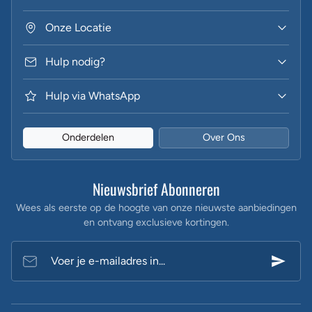
Onze Locatie
Hulp nodig?
Hulp via WhatsApp
Onderdelen
Over Ons
Nieuwsbrief Abonneren
Wees als eerste op de hoogte van onze nieuwste aanbiedingen
en ontvang exclusieve kortingen.
Voer je e-mailadres in...