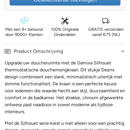
Met een 9+ beloond
100% Originele
GRATIS verzenden
door 9000+ Klanten
Onderdelen
vanaf €75 (NL)
Product Omschrijving
Upgrade uw doucheruimte met de Damixa Silhouet
thermostatische douchemengkraan. Dit stukje Deens
design combineert een slank, minimalistisch uiterlijk met
slimme functionaliteit. De kraan is een perfecte keuze
voor iedereen die waarde hecht aan stijl, duurzaamheid en
comfort in de badkamer. Het strakke, chroom afgewerkte
ontwerp past naadloos in zowel moderne als tijdloze
interieurs.
Met de Silhouet serie kiest u niet alleen voor een prachtig