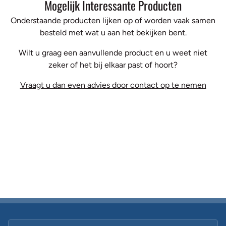
Mogelijk Interessante Producten
Onderstaande producten lijken op of worden vaak samen
besteld met wat u aan het bekijken bent.
Wilt u graag een aanvullende product en u weet niet
zeker of het bij elkaar past of hoort?
Vraagt u dan even advies door contact op te nemen