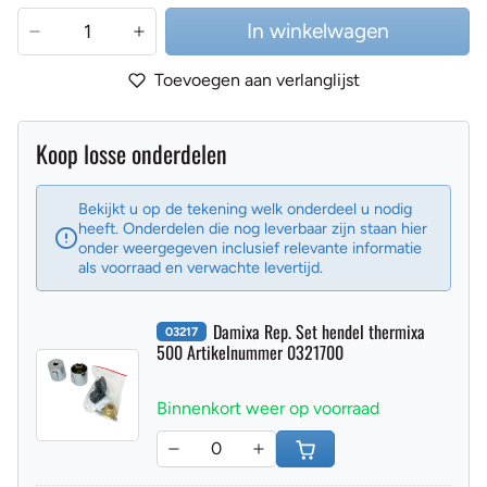
In winkelwagen
Toevoegen aan verlanglijst
Koop losse onderdelen
Bekijkt u op de tekening welk onderdeel u nodig
heeft. Onderdelen die nog leverbaar zijn staan hier
onder weergegeven inclusief relevante informatie
als voorraad en verwachte levertijd.
Damixa Rep. Set hendel thermixa
03217
500 Artikelnummer 0321700
Binnenkort weer op voorraad