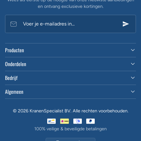
en ontvang exclusieve kortingen.
Voer je e-mailadres in...
Producten
Onderdelen
Bedrijf
Algemeen
© 2026 KranenSpecialist BV. Alle rechten voorbehouden.
100% veilige & beveiligde betalingen