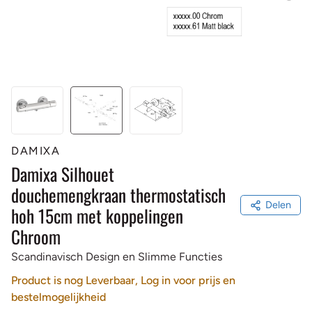
DAMIXA
Damixa Silhouet
douchemengkraan thermostatisch
Delen
hoh 15cm met koppelingen
Chroom
Scandinavisch Design en Slimme Functies
Product is nog Leverbaar, Log in voor prijs en
bestelmogelijkheid