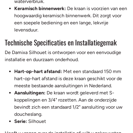
waterverbruik.
Keramisch binnenwerk:
De kraan is voorzien van een
hoogwaardig keramisch binnenwerk. Dit zorgt voor
een soepele bediening en een lange, lekvrije
levensduur.
Technische Specificaties en Installatiegemak
De Damixa Silhouet is ontworpen voor een eenvoudige
installatie en duurzaam onderhoud.
Hart-op-hart afstand:
Met een standaard 150 mm
hart-op-hart afstand is deze kraan geschikt voor de
meeste bestaande aansluitingen in Nederland.
Aansluitingen:
De kraan wordt geleverd met S-
koppelingen en 3/4" rozetten. Aan de onderzijde
bevindt zich een standaard 1/2" aansluiting voor uw
doucheslang.
Serie:
Silhouet