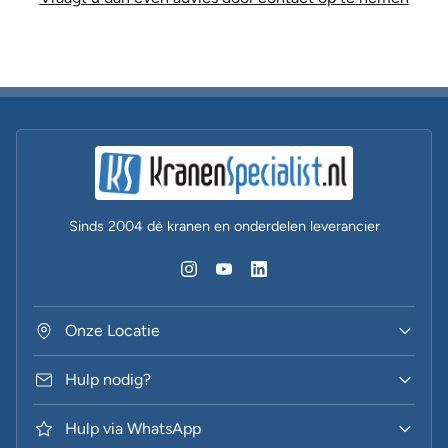
Sinds 2004 dè kranen en onderdelen leverancier
Onze Locatie
Hulp nodig?
Hulp via WhatsApp