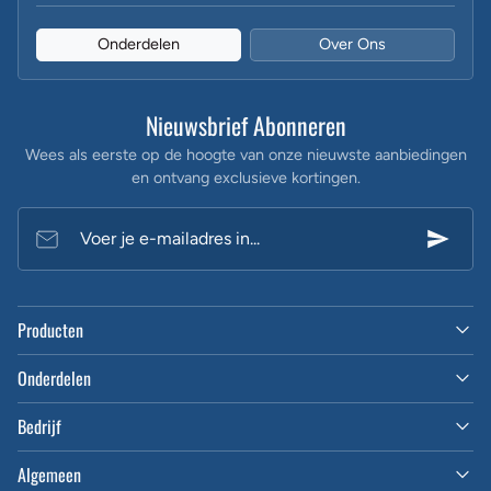
Onderdelen
Over Ons
Nieuwsbrief Abonneren
Wees als eerste op de hoogte van onze nieuwste aanbiedingen
en ontvang exclusieve kortingen.
Voer je e-mailadres in...
Producten
Onderdelen
Bedrijf
Algemeen