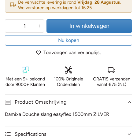
De verwachte levering is rond
Vrijdag, 28 Augustus
.
We versturen op werkdagen tot 16:25
In winkelwagen
Nu kopen
Toevoegen aan verlanglijst
Met een 9+ beloond
100% Originele
GRATIS verzenden
door 9000+ Klanten
Onderdelen
vanaf €75 (NL)
Product Omschrijving
Damixa Douche slang easyflex 1500mm ZILVER
Specifications